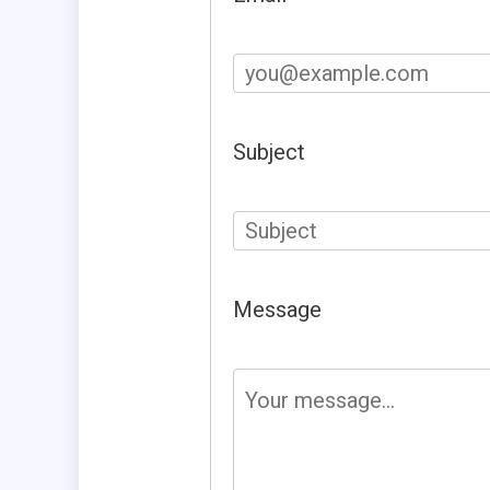
Subject
Message