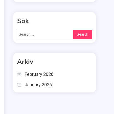
Sök
Search
for:
Arkiv
February 2026
January 2026