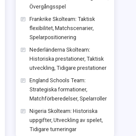
Övergångsspel
Frankrike Skolteam: Taktisk
flexibilitet, Matchscenarier,
Spelarpositionering
Nederländerna Skolteam:
Historiska prestationer, Taktisk
utveckling, Tidigare prestationer
England Schools Team:
Strategiska formationer,
Matchförberedelser, Spelarroller
Nigeria Skolteam: Historiska
uppgifter, Utveckling av spelet,
Tidigare turneringar