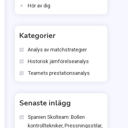
Hör av dig
Kategorier
Analys av matchstrategier
Historisk jämförelseanalys
Teamets prestationsanalys
Senaste inlägg
Spanien Skolteam: Bollen
kontrolltekniker, Pressningsstilar,