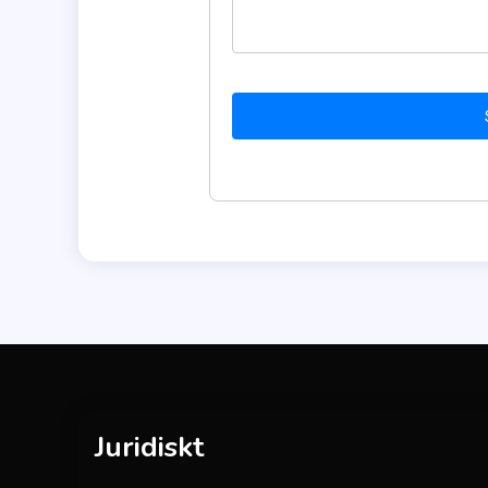
Juridiskt