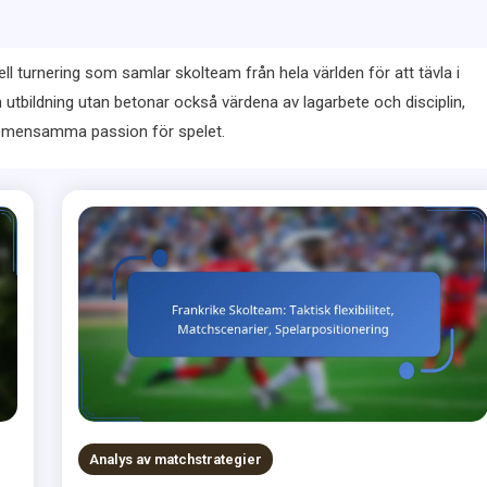
 turnering som samlar skolteam från hela världen för att tävla i
 utbildning utan betonar också värdena av lagarbete och disciplin,
gemensamma passion för spelet.
Analys av matchstrategier