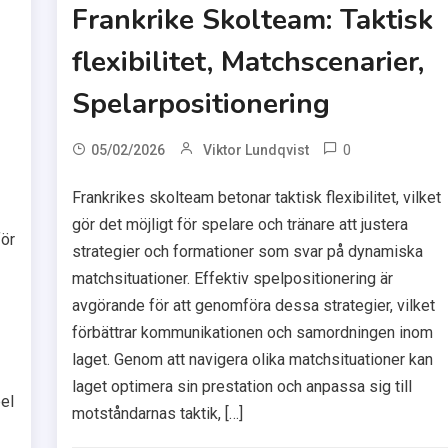
Frankrike Skolteam: Taktisk
flexibilitet, Matchscenarier,
Spelarpositionering
0
05/02/2026
Viktor Lundqvist
Frankrikes skolteam betonar taktisk flexibilitet, vilket
gör det möjligt för spelare och tränare att justera
för
strategier och formationer som svar på dynamiska
matchsituationer. Effektiv spelpositionering är
avgörande för att genomföra dessa strategier, vilket
förbättrar kommunikationen och samordningen inom
laget. Genom att navigera olika matchsituationer kan
laget optimera sin prestation och anpassa sig till
el
motståndarnas taktik, […]