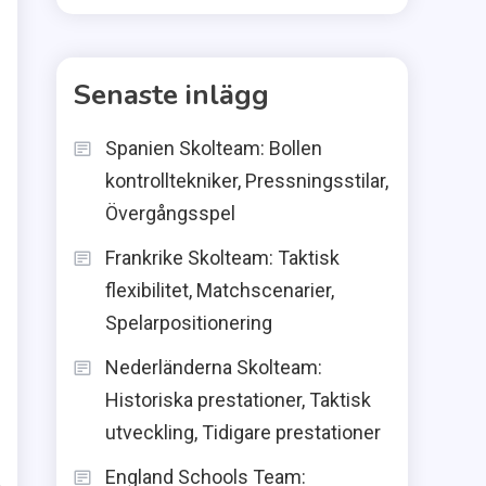
Senaste inlägg
Spanien Skolteam: Bollen
kontrolltekniker, Pressningsstilar,
Övergångsspel
Frankrike Skolteam: Taktisk
flexibilitet, Matchscenarier,
Spelarpositionering
Nederländerna Skolteam:
Historiska prestationer, Taktisk
utveckling, Tidigare prestationer
England Schools Team: