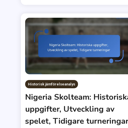
Historisk jämförelseanalys
Nigeria Skolteam: Historisk
uppgifter, Utveckling av
spelet, Tidigare turneringa