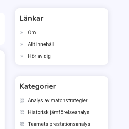
Länkar
Om
Allt innehåll
Hör av dig
Kategorier
Analys av matchstrategier
Historisk jämförelseanalys
Teamets prestationsanalys