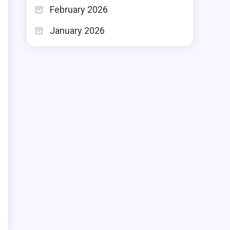
February 2026
January 2026
d