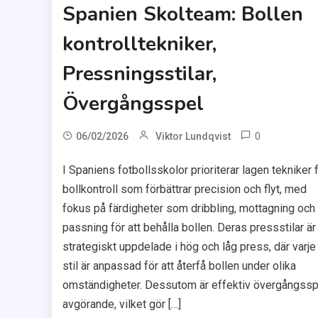
Spanien Skolteam: Bollen
kontrolltekniker,
Pressningsstilar,
Övergångsspel
0
06/02/2026
Viktor Lundqvist
I Spaniens fotbollsskolor prioriterar lagen tekniker 
bollkontroll som förbättrar precision och flyt, med
fokus på färdigheter som dribbling, mottagning och
passning för att behålla bollen. Deras pressstilar är
strategiskt uppdelade i hög och låg press, där varje
stil är anpassad för att återfå bollen under olika
omständigheter. Dessutom är effektiv övergångssp
avgörande, vilket gör […]