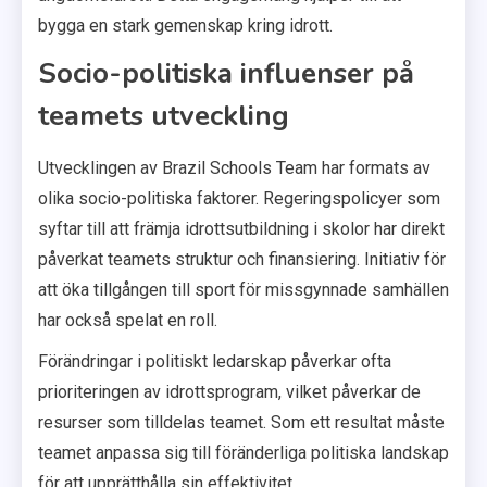
bygga en stark gemenskap kring idrott.
Socio-politiska influenser på
teamets utveckling
Utvecklingen av Brazil Schools Team har formats av
olika socio-politiska faktorer. Regeringspolicyer som
syftar till att främja idrottsutbildning i skolor har direkt
påverkat teamets struktur och finansiering. Initiativ för
att öka tillgången till sport för missgynnade samhällen
har också spelat en roll.
Förändringar i politiskt ledarskap påverkar ofta
prioriteringen av idrottsprogram, vilket påverkar de
resurser som tilldelas teamet. Som ett resultat måste
teamet anpassa sig till föränderliga politiska landskap
för att upprätthålla sin effektivitet.