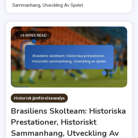
Sammanhang, Utveckling Av Spelet
16 MINS READ
Historisk jämförelseanalys
Brasiliens Skolteam: Historiska
Prestationer, Historiskt
Sammanhang, Utveckling Av