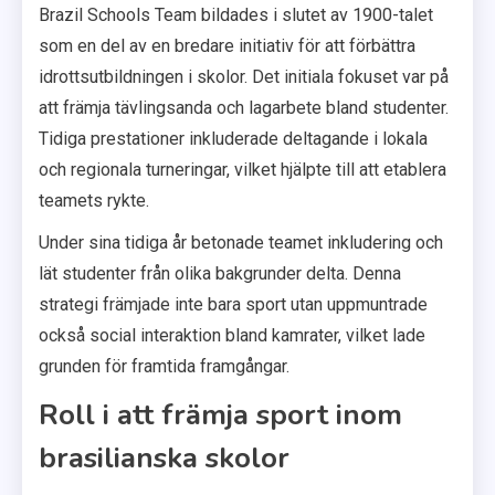
Brazil Schools Team bildades i slutet av 1900-talet
som en del av en bredare initiativ för att förbättra
idrottsutbildningen i skolor. Det initiala fokuset var på
att främja tävlingsanda och lagarbete bland studenter.
Tidiga prestationer inkluderade deltagande i lokala
och regionala turneringar, vilket hjälpte till att etablera
teamets rykte.
Under sina tidiga år betonade teamet inkludering och
lät studenter från olika bakgrunder delta. Denna
strategi främjade inte bara sport utan uppmuntrade
också social interaktion bland kamrater, vilket lade
grunden för framtida framgångar.
Roll i att främja sport inom
brasilianska skolor