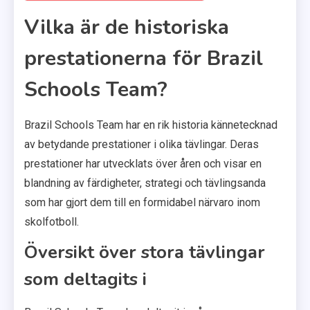
Vilka är de historiska
prestationerna för Brazil
Schools Team?
Brazil Schools Team har en rik historia kännetecknad
av betydande prestationer i olika tävlingar. Deras
prestationer har utvecklats över åren och visar en
blandning av färdigheter, strategi och tävlingsanda
som har gjort dem till en formidabel närvaro inom
skolfotboll.
Översikt över stora tävlingar
som deltagits i