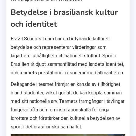
Betydelse i brasiliansk kultur
och identitet
Brazil Schools Team har en betydande kulturell
betydelse och representerar värderingar som
lagarbete, uthållighet och nationell stolthet. Sport i
Brasilien är djupt sammanflätad med landets identitet,
och teamets prestationer resonerar med allmänheten.
Deltagande i teamet främjar en känsla av tillhörighet
bland studenter, vilket gör att de kan koppla samman
med sitt nationella arv. Teamets framgångar i tävlingar
fungerar ofta som en inspirationskälla för unga
idrottare och förstärker den kulturella betydelsen av
sport i det brasilianska samhället.