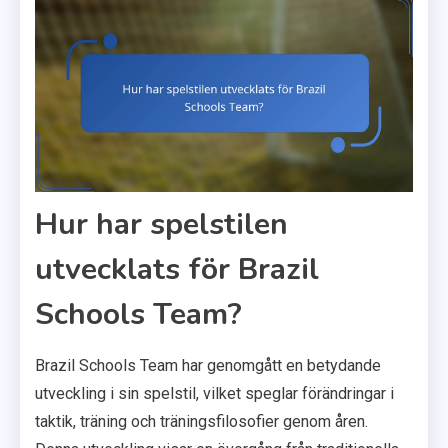
Hur har spelstilen
utvecklats för Brazil
Schools Team?
Brazil Schools Team har genomgått en betydande
utveckling i sin spelstil, vilket speglar förändringar i
taktik, träning och träningsfilosofier genom åren.