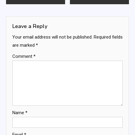
navigation
Leave a Reply
Your email address will not be published.
Required fields
are marked
*
Comment
*
Name
*
Email
*