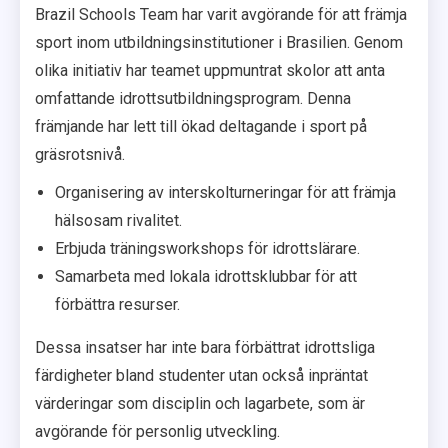
Brazil Schools Team har varit avgörande för att främja
sport inom utbildningsinstitutioner i Brasilien. Genom
olika initiativ har teamet uppmuntrat skolor att anta
omfattande idrottsutbildningsprogram. Denna
främjande har lett till ökad deltagande i sport på
gräsrotsnivå.
Organisering av interskolturneringar för att främja
hälsosam rivalitet.
Erbjuda träningsworkshops för idrottslärare.
Samarbeta med lokala idrottsklubbar för att
förbättra resurser.
Dessa insatser har inte bara förbättrat idrottsliga
färdigheter bland studenter utan också inpräntat
värderingar som disciplin och lagarbete, som är
avgörande för personlig utveckling.