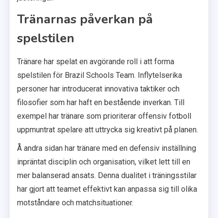
Tränarnas påverkan på
spelstilen
Tränare har spelat en avgörande roll i att forma
spelstilen för Brazil Schools Team. Inflytelserika
personer har introducerat innovativa taktiker och
filosofier som har haft en bestående inverkan. Till
exempel har tränare som prioriterar offensiv fotboll
uppmuntrat spelare att uttrycka sig kreativt på planen.
Å andra sidan har tränare med en defensiv inställning
inpräntat disciplin och organisation, vilket lett till en
mer balanserad ansats. Denna dualitet i träningsstilar
har gjort att teamet effektivt kan anpassa sig till olika
motståndare och matchsituationer.