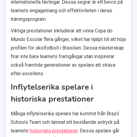
internationella tävlingar. Dessa segrar är ett bevis på
teamets engagemang och effektiviteten i deras
träningsprogram.
Viktiga prestationer inkluderar att vinna Copa do
Mundo Escolar flera gånger, vilket har hjälpt till att höja
profilen för skolfotboll i Brasilien. Dessa mästerskap
firar inte bara teamets framgångar utan inspirerar
också framtida generationer av spelare att sträva
efter excellens.
Inflytelserika spelare i
historiska prestationer
Många inflytelserika spelare har kommit från Brazil
Schools Team och lämnat ett bestående avtryck på
teamets
historiska prestationer
. Dessa spelare går