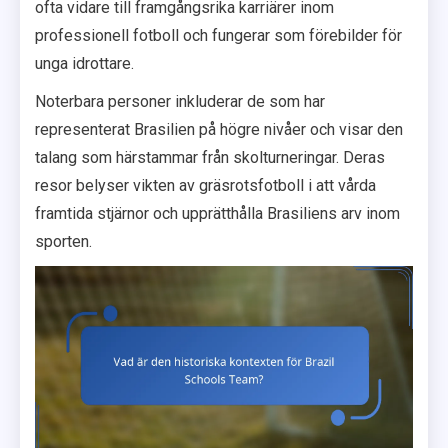
ofta vidare till framgångsrika karriärer inom
professionell fotboll och fungerar som förebilder för
unga idrottare.
Noterbara personer inkluderar de som har
representerat Brasilien på högre nivåer och visar den
talang som härstammar från skolturneringar. Deras
resor belyser vikten av gräsrotsfotboll i att vårda
framtida stjärnor och upprätthålla Brasiliens arv inom
sporten.