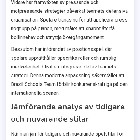
Vidare har framväxten av pressande och
motpressande strategier påverkat teamets defensiva
organisation. Spelare tränas nu för att applicera press
högt upp på planen, med målet att snabbt återfå
bollinnehav och utnyttja övergångsmoment.
Dessutom har införandet av positionsspel, där
spelare upprätthåller specifika roller och rumslig
medvetenhet, blivit en integrerad del av teamets
strategi. Denna moderna anpassning säkerställer att
Brazil Schools Team förblir konkurrenskraftiga på den
internationella scenen.
Jämförande analys av tidigare
och nuvarande stilar
När man jämför tidigare och nuvarande spelstilar för