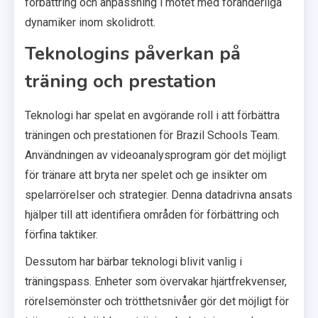
förbättring och anpassning i mötet med föränderliga
dynamiker inom skolidrott.
Teknologins påverkan på
träning och prestation
Teknologi har spelat en avgörande roll i att förbättra
träningen och prestationen för Brazil Schools Team.
Användningen av videoanalysprogram gör det möjligt
för tränare att bryta ner spelet och ge insikter om
spelarrörelser och strategier. Denna datadrivna ansats
hjälper till att identifiera områden för förbättring och
förfina taktiker.
Dessutom har bärbar teknologi blivit vanlig i
träningspass. Enheter som övervakar hjärtfrekvenser,
rörelsemönster och trötthetsnivåer gör det möjligt för