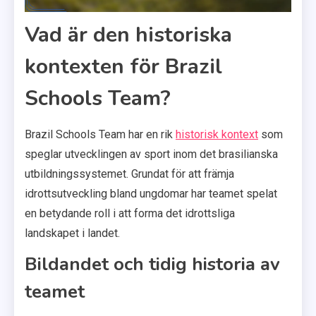
Vad är den historiska
kontexten för Brazil
Schools Team?
Brazil Schools Team har en rik
historisk kontext
som
speglar utvecklingen av sport inom det brasilianska
utbildningssystemet. Grundat för att främja
idrottsutveckling bland ungdomar har teamet spelat
en betydande roll i att forma det idrottsliga
landskapet i landet.
Bildandet och tidig historia av
teamet