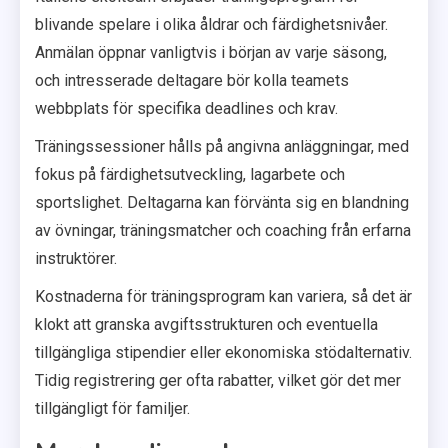
blivande spelare i olika åldrar och färdighetsnivåer.
Anmälan öppnar vanligtvis i början av varje säsong,
och intresserade deltagare bör kolla teamets
webbplats för specifika deadlines och krav.
Träningssessioner hålls på angivna anläggningar, med
fokus på färdighetsutveckling, lagarbete och
sportslighet. Deltagarna kan förvänta sig en blandning
av övningar, träningsmatcher och coaching från erfarna
instruktörer.
Kostnaderna för träningsprogram kan variera, så det är
klokt att granska avgiftsstrukturen och eventuella
tillgängliga stipendier eller ekonomiska stödalternativ.
Tidig registrering ger ofta rabatter, vilket gör det mer
tillgängligt för familjer.