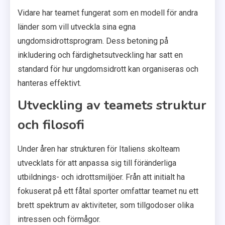
Vidare har teamet fungerat som en modell för andra
länder som vill utveckla sina egna
ungdomsidrottsprogram. Dess betoning på
inkludering och färdighetsutveckling har satt en
standard för hur ungdomsidrott kan organiseras och
hanteras effektivt.
Utveckling av teamets struktur
och filosofi
Under åren har strukturen för Italiens skolteam
utvecklats för att anpassa sig till föränderliga
utbildnings- och idrottsmiljöer. Från att initialt ha
fokuserat på ett fåtal sporter omfattar teamet nu ett
brett spektrum av aktiviteter, som tillgodoser olika
intressen och förmågor.