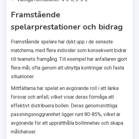
Framstående
spelarprestationer och bidrag
Framstående spelare har dykt upp i de senaste
matcherna, med flera individer som konsekvent bidrar
till teamets framgång. Till exempel har anfallaren gjort
flera mål, ofta genom att utnyttja kontringar och fasta
situationer.
Mittfältarna har spelat en avgörande roll i att länka
försvar och anfall, vilket visar deras förmåga att
effektivt distribuera bollen. Deras genomsnittliga
passningsnoggrannhet ligger runt 80-85%, vilket är
avgörande för att upprätthålla bollinnehav och skapa
målchanser.