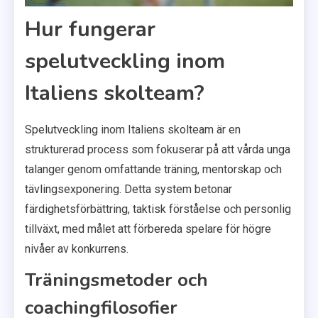
Hur fungerar
spelutveckling inom
Italiens skolteam?
Spelutveckling inom Italiens skolteam är en
strukturerad process som fokuserar på att vårda unga
talanger genom omfattande träning, mentorskap och
tävlingsexponering. Detta system betonar
färdighetsförbättring, taktisk förståelse och personlig
tillväxt, med målet att förbereda spelare för högre
nivåer av konkurrens.
Träningsmetoder och
coachingfilosofier