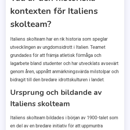
kontexten för Italiens
skolteam?
Italiens skolteam har en rik historia som speglar
utvecklingen av ungdomsidrott i Italien. Teamet
grundades för att främja atletisk förmåga och
lagarbete bland studenter och har utvecklats avsevärt
genom åren, uppnått anmärkningsvärda milstolpar och
bidragit till den bredare idrottskulturen i landet.
Ursprung och bildande av
Italiens skolteam
Italiens skolteam bildades i början av 1900-talet som
en del av en bredare initiativ för att uppmuntra