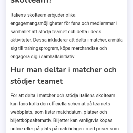
Italiens skolteam erbjuder olika
engagemangsmöjligheter för fans och medlemmar i
samhället att stödja teamet och delta i dess
aktiviteter. Dessa inkluderar att delta i matcher, anmäla
sig till träningsprogram, köpa merchandise och
engagera sig i samhällsinitiativ.
Hur man deltar i matcher och
stödjer teamet
För att delta i matcher och stödja Italiens skolteam
kan fans kolla den officiella schemat på teamets
webbplats, som listar matchdatum, platser och
biljettköpsalternativ. Biljetter kan vanligtvis köpas
online eller på plats på matchdagen, med priser som