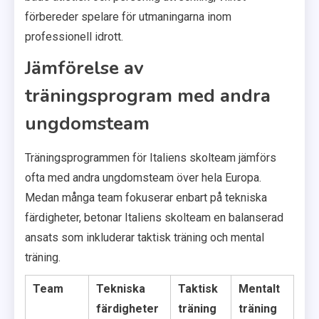
förbereder spelare för utmaningarna inom
professionell idrott.
Jämförelse av
träningsprogram med andra
ungdomsteam
Träningsprogrammen för Italiens skolteam jämförs
ofta med andra ungdomsteam över hela Europa.
Medan många team fokuserar enbart på tekniska
färdigheter, betonar Italiens skolteam en balanserad
ansats som inkluderar taktisk träning och mental
träning.
Team
Tekniska
Taktisk
Mentalt
färdigheter
träning
träning