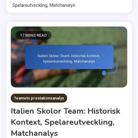
Spelareutveckling, Matchanalys
17 MINS READ
Teamets prestationsanalys
Italien Skolor Team: Historisk
Kontext, Spelareutveckling,
Matchanalys