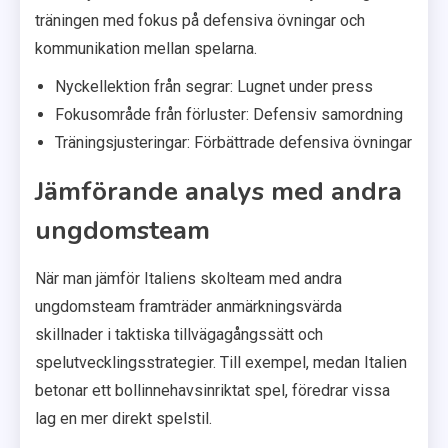
träningen med fokus på defensiva övningar och
kommunikation mellan spelarna.
Nyckellektion från segrar: Lugnet under press
Fokusområde från förluster: Defensiv samordning
Träningsjusteringar: Förbättrade defensiva övningar
Jämförande analys med andra
ungdomsteam
När man jämför Italiens skolteam med andra
ungdomsteam framträder anmärkningsvärda
skillnader i taktiska tillvägagångssätt och
spelutvecklingsstrategier. Till exempel, medan Italien
betonar ett bollinnehavsinriktat spel, föredrar vissa
lag en mer direkt spelstil.