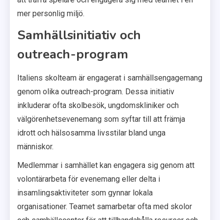
mer personlig miljö.
Samhällsinitiativ och
outreach-program
Italiens skolteam är engagerat i samhällsengagemang
genom olika outreach-program. Dessa initiativ
inkluderar ofta skolbesök, ungdomskliniker och
välgörenhetsevenemang som syftar till att främja
idrott och hälsosamma livsstilar bland unga
människor.
Medlemmar i samhället kan engagera sig genom att
volontärarbeta för evenemang eller delta i
insamlingsaktiviteter som gynnar lokala
organisationer. Teamet samarbetar ofta med skolor