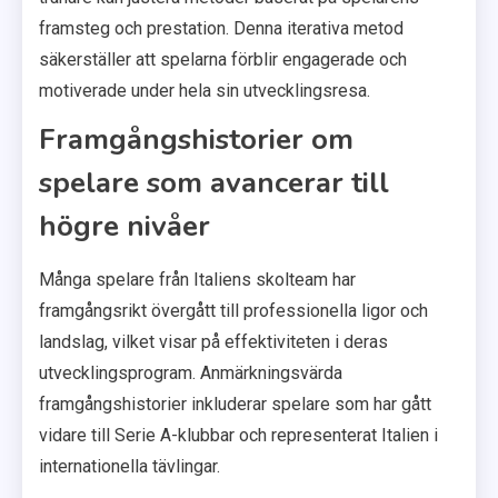
framsteg och prestation. Denna iterativa metod
säkerställer att spelarna förblir engagerade och
motiverade under hela sin utvecklingsresa.
Framgångshistorier om
spelare som avancerar till
högre nivåer
Många spelare från Italiens skolteam har
framgångsrikt övergått till professionella ligor och
landslag, vilket visar på effektiviteten i deras
utvecklingsprogram. Anmärkningsvärda
framgångshistorier inkluderar spelare som har gått
vidare till Serie A-klubbar och representerat Italien i
internationella tävlingar.