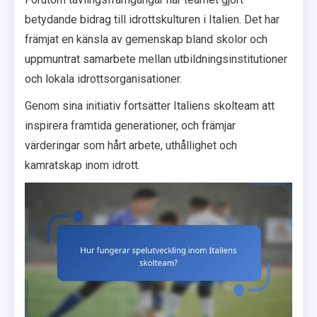
betydande bidrag till idrottskulturen i Italien. Det har
främjat en känsla av gemenskap bland skolor och
uppmuntrat samarbete mellan utbildningsinstitutioner
och lokala idrottsorganisationer.
Genom sina initiativ fortsätter Italiens skolteam att
inspirera framtida generationer, och främjar
värderingar som hårt arbete, uthållighet och
kamratskap inom idrott.