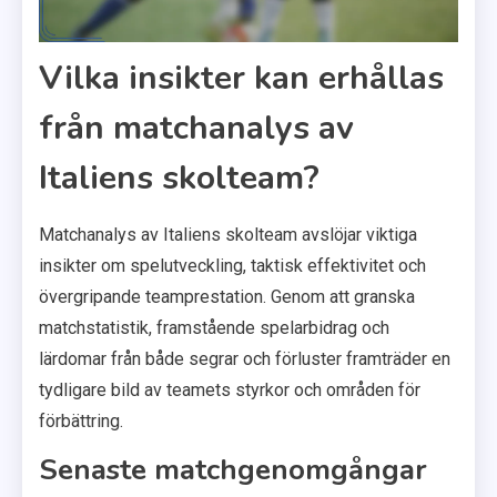
Vilka insikter kan erhållas
från matchanalys av
Italiens skolteam?
Matchanalys av Italiens skolteam avslöjar viktiga
insikter om spelutveckling, taktisk effektivitet och
övergripande teamprestation. Genom att granska
matchstatistik, framstående spelarbidrag och
lärdomar från både segrar och förluster framträder en
tydligare bild av teamets styrkor och områden för
förbättring.
Senaste matchgenomgångar