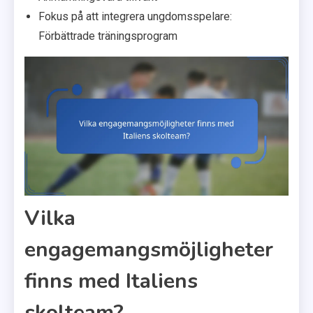
Fokus på att integrera ungdomsspelare:
Förbättrade träningsprogram
Vilka
engagemangsmöjligheter
finns med Italiens
skolteam?