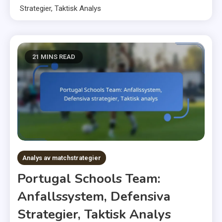
Strategier, Taktisk Analys
21 MINS READ
Analys av matchstrategier
Portugal Schools Team:
Anfallssystem, Defensiva
Strategier, Taktisk Analys