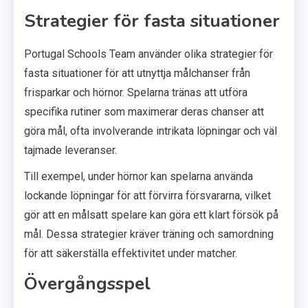
Strategier för fasta situationer
Portugal Schools Team använder olika strategier för
fasta situationer för att utnyttja målchanser från
frisparkar och hörnor. Spelarna tränas att utföra
specifika rutiner som maximerar deras chanser att
göra mål, ofta involverande intrikata löpningar och väl
tajmade leveranser.
Till exempel, under hörnor kan spelarna använda
lockande löpningar för att förvirra försvararna, vilket
gör att en målsatt spelare kan göra ett klart försök på
mål. Dessa strategier kräver träning och samordning
för att säkerställa effektivitet under matcher.
Övergångsspel