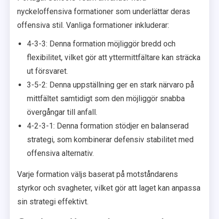
nyckeloffensiva formationer som underlättar deras
offensiva stil. Vanliga formationer inkluderar:
4-3-3: Denna formation möjliggör bredd och
flexibilitet, vilket gör att yttermittfältare kan sträcka
ut försvaret.
3-5-2: Denna uppställning ger en stark närvaro på
mittfältet samtidigt som den möjliggör snabba
övergångar till anfall.
4-2-3-1: Denna formation stödjer en balanserad
strategi, som kombinerar defensiv stabilitet med
offensiva alternativ.
Varje formation väljs baserat på motståndarens
styrkor och svagheter, vilket gör att laget kan anpassa
sin strategi effektivt.