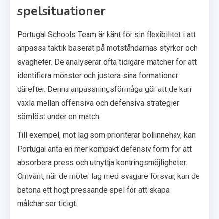
spelsituationer
Portugal Schools Team är känt för sin flexibilitet i att
anpassa taktik baserat på motståndarnas styrkor och
svagheter. De analyserar ofta tidigare matcher för att
identifiera mönster och justera sina formationer
därefter. Denna anpassningsförmåga gör att de kan
växla mellan offensiva och defensiva strategier
sömlöst under en match.
Till exempel, mot lag som prioriterar bollinnehav, kan
Portugal anta en mer kompakt defensiv form för att
absorbera press och utnyttja kontringsmöjligheter.
Omvänt, när de möter lag med svagare försvar, kan de
betona ett högt pressande spel för att skapa
målchanser tidigt.