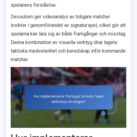
spelarens förståelse.
Dessutom ger videoanalys av tidigare matcher
insikter i genomförandet av signaturspel, vilket gör att
spelarna kan lära sig av både framgångar och misstag.
Denna kombination av visuella verktyg ökar lagets
taktiska medvetenhet och beredskap inför kommande
matcher.