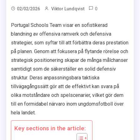
0
02/02/2026
Viktor Lundqvist
Portugal Schools Team visar en sofistikerad
blandning av offensiva ramverk och defensiva
strategier, som syftar till att förbättra deras prestation
på planen. Genom att fokusera på flytande rörelse och
strategisk positionering skapar de många målchanser
samtidigt som de säkerställer en solid defensiv
struktur. Deras anpassningsbara taktiska
tillvägagångssätt gör att de effektivt kan svara på
olika motståndare och spelscenarier, vilket gör dem
till en formidabel närvaro inom ungdomsfotboll över
hela landet.
Key sections in the article: