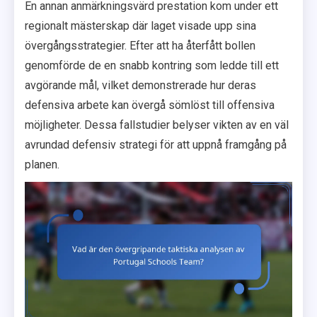
En annan anmärkningsvärd prestation kom under ett
regionalt mästerskap där laget visade upp sina
övergångsstrategier. Efter att ha återfått bollen
genomförde de en snabb kontring som ledde till ett
avgörande mål, vilket demonstrerade hur deras
defensiva arbete kan övergå sömlöst till offensiva
möjligheter. Dessa fallstudier belyser vikten av en väl
avrundad defensiv strategi för att uppnå framgång på
planen.