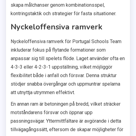
skapa målchanser genom kombinationsspel,
kontringstaktik och strategier för fasta situationer.
Nyckeloffensiva ramverk
Nyckeloffensiva ramverk för Portugal Schools Team
inkluderar fokus på flytande formationer som
anpassar sig till spelets flöde. Laget använder ofta en
4-3-3 eller 4-2-3-1 uppställning, vilket möjliggör
flexibilitet både i anfall och försvar. Denna struktur
stödjer snabba övergångar och uppmuntrar spelarna
att utnyttja utrymmen effektivt.
En annan ram är betoningen på bredd, vilket sträcker
motståndarens försvar och öppnar upp
passningsvägar. Yttermittfältare är avgörande i detta
tillvägagångssätt, eftersom de skapar möjligheter för