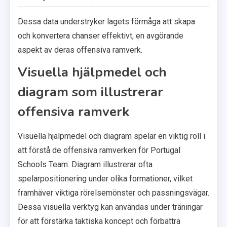
Dessa data understryker lagets förmåga att skapa
och konvertera chanser effektivt, en avgörande
aspekt av deras offensiva ramverk.
Visuella hjälpmedel och
diagram som illustrerar
offensiva ramverk
Visuella hjälpmedel och diagram spelar en viktig roll i
att förstå de offensiva ramverken för Portugal
Schools Team. Diagram illustrerar ofta
spelarpositionering under olika formationer, vilket
framhäver viktiga rörelsemönster och passningsvägar.
Dessa visuella verktyg kan användas under träningar
för att förstärka taktiska koncept och förbättra