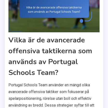
Vilka är de avancerade
offensiva taktikerna som
används av Portugal
Schools Team?
Portugal Schools Team använder en mängd olika
avancerade offensiva taktiker som fokuserar på
spelarpositionering, rörelse utan boll och effektiv
användning av bredd. Dessa strategier syftar till att