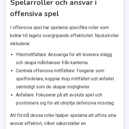
Spelarroller och ansvar i
offensiva spel
I offensiva spel har spelarna specifika roller som
bidrar till lagets övergripande effektivitet. Nyckelroller
inkluderar:
Yttermittfältare: Ansvariga för att leverera inlägg
och skapa målchanser från kanterna.
Centrala offensiva mittfältare: Fungerar som
spelfördelare, kopplar ihop mittfältet och anfallet
samtidigt som de skapar möjligheter.
Anfallare: Fokuserar på att avsluta spel och
positionera sig för att utnyttja defensiva misstag.
Att förstå dessa roller hjälper spelarna att utföra sina
ansvar effektivt, vilket säkerställer en