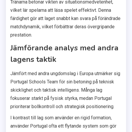
Tränarna betonar vikten av situationsmedvetenhet,
vilket lär spelarna att läsa spelet effektivt. Denna
färdighet gör att laget snabbt kan svara på förändrade
matchdynamik, vilket förbättrar deras övergripande
prestation.
Jämförande analys med andra
lagens taktik
Jämfört med andra ungdomslag i Europa utmärker sig
Portugal Schools Team för sin betoning på teknisk
skicklighet och taktisk intelligens. Många lag
fokuserar starkt på fysisk styrka, medan Portugal
prioriterar bollkontroll och strategisk positionering.
I kontrast till lag som använder en rigid formation,
använder Portugal ofta ett flytande system som gör