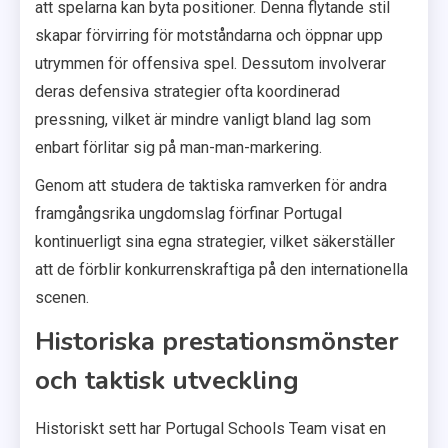
att spelarna kan byta positioner. Denna flytande stil
skapar förvirring för motståndarna och öppnar upp
utrymmen för offensiva spel. Dessutom involverar
deras defensiva strategier ofta koordinerad
pressning, vilket är mindre vanligt bland lag som
enbart förlitar sig på man-man-markering.
Genom att studera de taktiska ramverken för andra
framgångsrika ungdomslag förfinar Portugal
kontinuerligt sina egna strategier, vilket säkerställer
att de förblir konkurrenskraftiga på den internationella
scenen.
Historiska prestationsmönster
och taktisk utveckling
Historiskt sett har Portugal Schools Team visat en