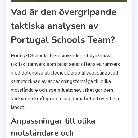
Vad är den övergripande
taktiska analysen av
Portugal Schools Team?
Portugal Schools Team använder ett dynamiskt
taktiskt ramverk som balanserar offensiva ramverk
med defensiva strategier. Deras tillvägagångssätt
kännetecknas av anpassningsförmåga till olika
motståndare och spelsituationer, vilket gör dem
konkurrenskraftiga inom ungdomsfotboll över hela
landet.
Anpassningar till olika
motståndare och