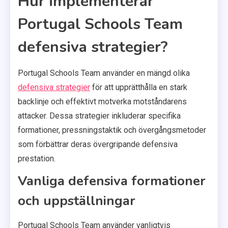
Hur implementerar
Portugal Schools Team
defensiva strategier?
Portugal Schools Team använder en mängd olika
defensiva strategier
för att upprätthålla en stark
backlinje och effektivt motverka motståndarens
attacker. Dessa strategier inkluderar specifika
formationer, pressningstaktik och övergångsmetoder
som förbättrar deras övergripande defensiva
prestation.
Vanliga defensiva formationer
och uppställningar
Portugal Schools Team använder vanligtvis