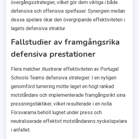
övergångsstrategier, vilket gör dem viktiga i både
defensiva och offensiva spelfaser. Synergien mellan
dessa spelare ökar den övergripande effektiviteten i
lagets defensiva struktur.
Fallstudier av framgångsrika
defensiva prestationer
Flera matcher illustrerar effektiviteten av Portugal
Schools Teams defensiva strategier. I en nyligen
genomförd turnering mötte laget en högt rankad
motståndare och implementerade framgångsrikt sina
pressningstaktiker, vilket resulterade i en nolla.
Försvararna behöll lugnet under press och
neutraliserade effektivt motståndarens nyckelspelare
i anfallet.