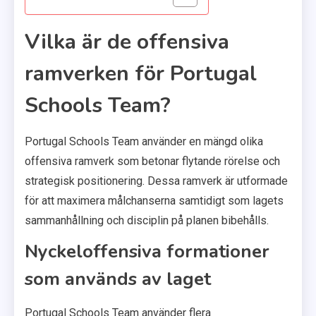
Vilka är de offensiva
ramverken för Portugal
Schools Team?
Portugal Schools Team använder en mängd olika
offensiva ramverk som betonar flytande rörelse och
strategisk positionering. Dessa ramverk är utformade
för att maximera målchanserna samtidigt som lagets
sammanhållning och disciplin på planen bibehålls.
Nyckeloffensiva formationer
som används av laget
Portugal Schools Team använder flera