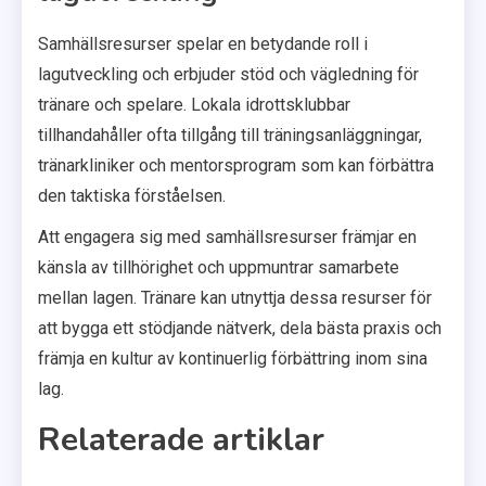
Samhällsresurser spelar en betydande roll i
lagutveckling och erbjuder stöd och vägledning för
tränare och spelare. Lokala idrottsklubbar
tillhandahåller ofta tillgång till träningsanläggningar,
tränarkliniker och mentorsprogram som kan förbättra
den taktiska förståelsen.
Att engagera sig med samhällsresurser främjar en
känsla av tillhörighet och uppmuntrar samarbete
mellan lagen. Tränare kan utnyttja dessa resurser för
att bygga ett stödjande nätverk, dela bästa praxis och
främja en kultur av kontinuerlig förbättring inom sina
lag.
Relaterade artiklar