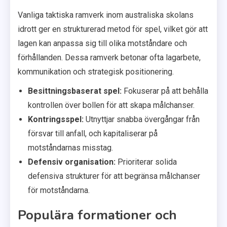
Vanliga taktiska ramverk inom australiska skolans
idrott ger en strukturerad metod för spel, vilket gör att
lagen kan anpassa sig till olika motståndare och
förhållanden. Dessa ramverk betonar ofta lagarbete,
kommunikation och strategisk positionering.
Besittningsbaserat spel:
Fokuserar på att behålla
kontrollen över bollen för att skapa målchanser.
Kontringsspel:
Utnyttjar snabba övergångar från
försvar till anfall, och kapitaliserar på
motståndarnas misstag.
Defensiv organisation:
Prioriterar solida
defensiva strukturer för att begränsa målchanser
för motståndarna.
Populära formationer och