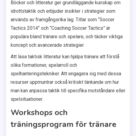
Böcker och litteratur ger grundläggande kunskap om
idrottstaktik och erbjuder insikter i strategier som
används av framgångsrika lag. Titlar som “Soccer
Tactics 2014” och “Coaching Soccer Tactics” är
populära bland tränare och spelare, och täcker viktiga
koncept och avancerade strategier.
Att läsa taktisk litteratur kan hjälpa tränare att förstå
olika formationer, spelarroll och
spelhanteringstekniker. Att engagera sig med dessa
resurser uppmuntrar också kritiskt tänkande om hur
man kan anpassa taktik till specifika motståndare eller
spelsituationer.
Workshops och
träningsprogram för tränare