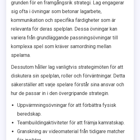
grunden för en framgångsrik strategi. Lag engagerar
sig ofta i övningar som betonar lagarbete,
kommunikation och specifika färdigheter som är
relevanta för deras spelplan. Dessa övningar kan
variera från grundläggande passningsövningar till
komplexa spel som kräver samordning mellan
spelarna.
Dessutom håller lag vanligtvis strategimöten för att
diskutera sin spelplan, roller och förväntningar. Detta
säkerställer att varje spelare förstår sina ansvar och
hur de passar in i den övergripande strategin.
Uppvärmningsövningar för att förbättra fysisk
beredskap.
Teambuildingaktiviteter för att främja kamratskap.
Granskning av videomaterial från tidigare matcher