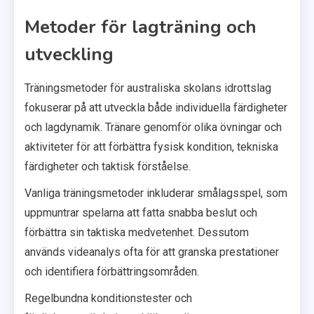
Metoder för lagträning och
utveckling
Träningsmetoder för australiska skolans idrottslag
fokuserar på att utveckla både individuella färdigheter
och lagdynamik. Tränare genomför olika övningar och
aktiviteter för att förbättra fysisk kondition, tekniska
färdigheter och taktisk förståelse.
Vanliga träningsmetoder inkluderar smålagsspel, som
uppmuntrar spelarna att fatta snabba beslut och
förbättra sin taktiska medvetenhet. Dessutom
används videanalys ofta för att granska prestationer
och identifiera förbättringsområden.
Regelbundna konditionstester och