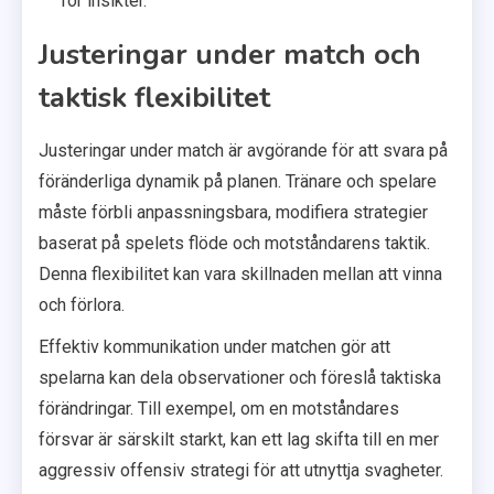
för insikter.
Justeringar under match och
taktisk flexibilitet
Justeringar under match är avgörande för att svara på
föränderliga dynamik på planen. Tränare och spelare
måste förbli anpassningsbara, modifiera strategier
baserat på spelets flöde och motståndarens taktik.
Denna flexibilitet kan vara skillnaden mellan att vinna
och förlora.
Effektiv kommunikation under matchen gör att
spelarna kan dela observationer och föreslå taktiska
förändringar. Till exempel, om en motståndares
försvar är särskilt starkt, kan ett lag skifta till en mer
aggressiv offensiv strategi för att utnyttja svagheter.