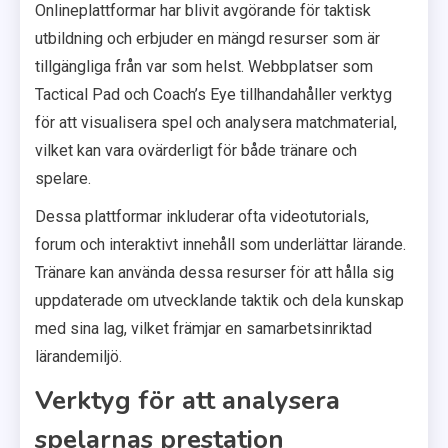
Onlineplattformar har blivit avgörande för taktisk
utbildning och erbjuder en mängd resurser som är
tillgängliga från var som helst. Webbplatser som
Tactical Pad och Coach’s Eye tillhandahåller verktyg
för att visualisera spel och analysera matchmaterial,
vilket kan vara ovärderligt för både tränare och
spelare.
Dessa plattformar inkluderar ofta videotutorials,
forum och interaktivt innehåll som underlättar lärande.
Tränare kan använda dessa resurser för att hålla sig
uppdaterade om utvecklande taktik och dela kunskap
med sina lag, vilket främjar en samarbetsinriktad
lärandemiljö.
Verktyg för att analysera
spelarnas prestation