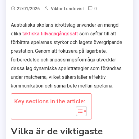
0
22/01/2026
Viktor Lundqvist
Australiska skolans idrottslag använder en mängd
olika
taktiska tillvägagångssätt
som syftar till att
förbättra spelarnas styrkor och lagets övergripande
prestation. Genom att fokusera på lagarbete,
förberedelse och anpassningsförmåga utvecklar
dessa lag dynamiska spelstrategier som förändras
under matcherna, vilket säkerställer effektiv
kommunikation och samarbete mellan spelarna.
Key sections in the article:
Vilka är de viktigaste