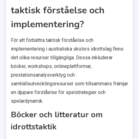
taktisk förståelse och
implementering?
För att förbättra taktisk förståelse och
implementering i australiska skolors idrottslag finns
det olika resurser tillgängliga. Dessa inkluderar
böcker, workshops, onlineplattformar,
prestationsanalysverktyg och
samhällsutvecklingsresurser som tillsammans främjar
en djupare förståelse för spelstrategier och
spelardynamik.
Böcker och litteratur om
idrottstaktik