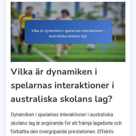
Vilka är dynamiken i
spelarnas interaktioner i
australiska skolans lag?
Dynamiken i spelarnas interaktioner i australiska
skolans lag är avgörande för att främja lagarbete och
förbättra den övergripande prestationen. Effektiv