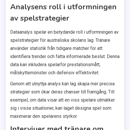
Analysens roll i utformningen
av spelstrategier
Dataanalys spelar en betydande roll i utformningen av
spelstrategier för australiska skolans lag. Tränare
använder statistik från tidigare matcher för att
identifiera trender och fatta informerade beslut. Denna
data kan inkludera spelarför prestationsmått,
målskyttemönster och defensiv effektivitet.
Genom att utnyttja analys kan lag skapa mer precisa
strategier som ökar deras chanser till framgång. Till
exempel, om data visar att en viss spelare utmärker
sig i vissa situationer, kan laget designa spel som
maximerar den spelarens styrkor.
Intervjuer med tränare om