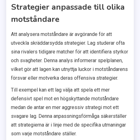
Strategier anpassade till olika
motståndare
Att analysera motståndare är avgörande för att
utveckla skräddarsydda strategier. Lag studerar ofta
sina rivalers tidigare matcher för att identifiera styrkor
och svagheter. Denna analys informerar spelplanen,
vilket gör att lagen kan utnyttja luckor i motståndarens
försvar eller motverka deras offensiva strategier.
Till exempel kan ett lag välja att spela ett mer
defensivt spel mot en högskyttande motståndare
medan de antar en mer aggressiv strategi mot ett
svagare lag. Denna anpassningsförmåga säkerställer
att strategierna är i linje med de specifika utmaningar
som varje motståndare ställer.