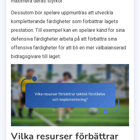
maximera deras styrkor.
Dessutom bör spelare uppmuntras att utveckla
kompletterande färdigheter som förbättrar lagets
prestation. Till exempel kan en spelare känd för sina
defensiva färdigheter arbeta på att förbättra sina
offensiva färdigheter för att bli en mer välbalanserad
bidragsgivare till laget.
Vilka resurser förbättrar