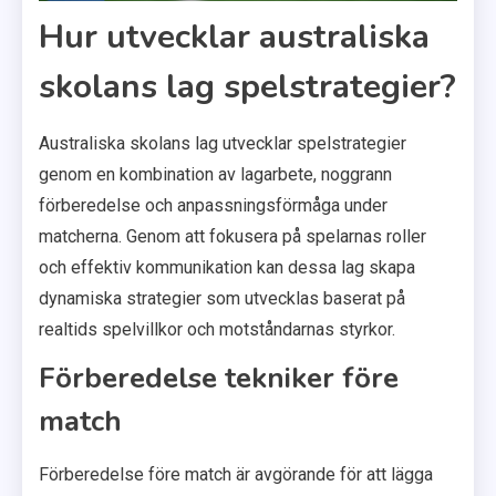
Hur utvecklar australiska
skolans lag spelstrategier?
Australiska skolans lag utvecklar spelstrategier
genom en kombination av lagarbete, noggrann
förberedelse och anpassningsförmåga under
matcherna. Genom att fokusera på spelarnas roller
och effektiv kommunikation kan dessa lag skapa
dynamiska strategier som utvecklas baserat på
realtids spelvillkor och motståndarnas styrkor.
Förberedelse tekniker före
match
Förberedelse före match är avgörande för att lägga