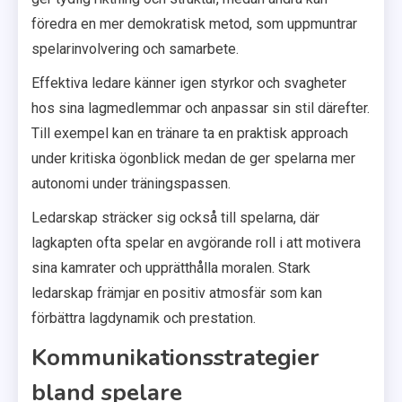
föredra en mer demokratisk metod, som uppmuntrar
spelarinvolvering och samarbete.
Effektiva ledare känner igen styrkor och svagheter
hos sina lagmedlemmar och anpassar sin stil därefter.
Till exempel kan en tränare ta en praktisk approach
under kritiska ögonblick medan de ger spelarna mer
autonomi under träningspassen.
Ledarskap sträcker sig också till spelarna, där
lagkapten ofta spelar en avgörande roll i att motivera
sina kamrater och upprätthålla moralen. Stark
ledarskap främjar en positiv atmosfär som kan
förbättra lagdynamik och prestation.
Kommunikationsstrategier
bland spelare