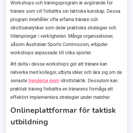
Workshops och träningsprogram är avgörande för
tränare som vill förbättra sin taktiska kunskap. Dessa
program innehåller ofta erfarna tränare och
idrottsanalytiker som delar praktiska strategier och
tillämpningar i verkligheten. Många organisationer,
såsom Australian Sports Commission, erbjuder
workshops anpassade till olika sporter.
Att delta i dessa workshops gör att tränare kan
nätverka med kollegor, utbyta idéer och lära sig om de
senaste
trenderna inom
idrottstaktik. Dessutom kan
praktisk träning förbättra en tränarens förmåga att
effektivt implementera strategier under matcher.
Onlineplattformar för taktisk
utbildning