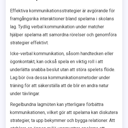
Effektiva kommunikationsstrategier är avgörande för
framgångsrika interaktioner bland spelarna i skolans
lag. Tydlig verbal kommunikation under matcher
hjälper spelarna att samordna rörelser och genomföra
strategier effektivt.
Icke-verbal kommunikation, såsom handtecken eller
ögonkontakt, kan också spela en viktig roll i att
underlätta snabba beslut utan att störa spelets flöde.
Lag bör öva dessa kommunikationsmetoder under
träning för att säkerställa att de blir en andra natur
under tävlingar.
Regelbundna lagmöten kan ytterligare förbättra
kommunikationen, vilket gör att spelarna kan diskutera
strategier, ta upp bekymmer och bygga relationer. Att