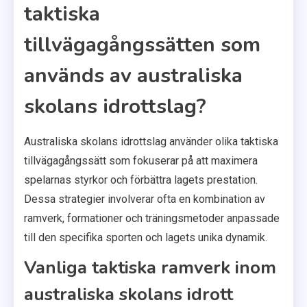
taktiska
tillvägagångssätten som
används av australiska
skolans idrottslag?
Australiska skolans idrottslag använder olika taktiska
tillvägagångssätt som fokuserar på att maximera
spelarnas styrkor och förbättra lagets prestation.
Dessa strategier involverar ofta en kombination av
ramverk, formationer och träningsmetoder anpassade
till den specifika sporten och lagets unika dynamik.
Vanliga taktiska ramverk inom
australiska skolans idrott