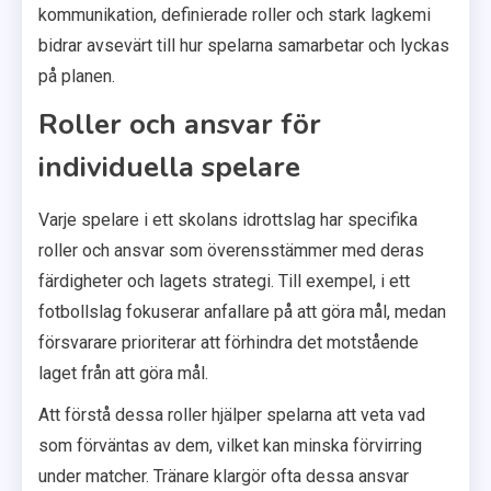
kommunikation, definierade roller och stark lagkemi
bidrar avsevärt till hur spelarna samarbetar och lyckas
på planen.
Roller och ansvar för
individuella spelare
Varje spelare i ett skolans idrottslag har specifika
roller och ansvar som överensstämmer med deras
färdigheter och lagets strategi. Till exempel, i ett
fotbollslag fokuserar anfallare på att göra mål, medan
försvarare prioriterar att förhindra det motstående
laget från att göra mål.
Att förstå dessa roller hjälper spelarna att veta vad
som förväntas av dem, vilket kan minska förvirring
under matcher. Tränare klargör ofta dessa ansvar